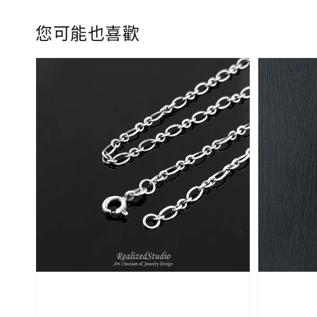
您可能也喜歡