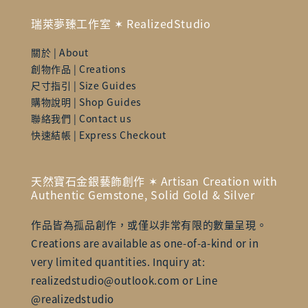
瑞萊夢臻工作室 ✶ RealizedStudio
關於 | About
創物作品 | Creations
尺寸指引 | Size Guides
購物說明 | Shop Guides
聯絡我們 | Contact us
快速結帳 | Express Checkout
天然寶石金銀藝飾創作 ✶ Artisan Creation with
Authentic Gemstone, Solid Gold & Silver
作品皆為孤品創作，或僅以非常有限的數量呈現。
Creations are available as one-of-a-kind or in
very limited quantities. Inquiry at:
realizedstudio@outlook.com or Line
@realizedstudio