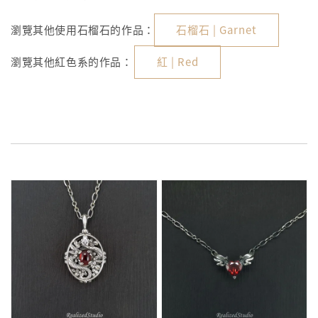
瀏覽其他使用石榴石的作品：
石榴石 | Garnet
瀏覽其他紅色系的作品：
紅 | Red