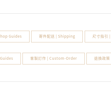
hop Guides
寄件配送 | Shipping
尺寸指引 | S
Guides
客製訂作 | Custom-Order
退換政策 | 