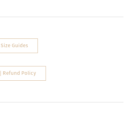
ize Guides
Refund Policy