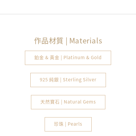
作品材質 | Materials
鉑金 & 黃金 | Platinum & Gold
925 純銀 | Sterling Silver
天然寶石 | Natural Gems
珍珠 | Pearls