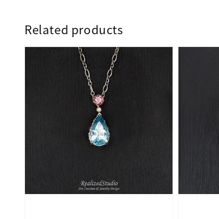
Related products