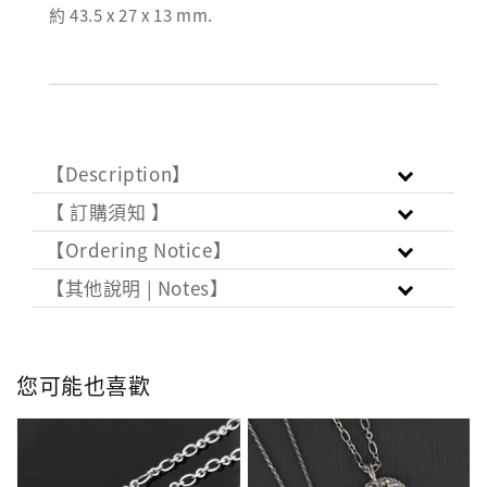
約 43.5 x 27 x 13 mm.
【Description】
【 訂購須知 】
【Ordering Notice】
【其他說明 | Notes】
您可能也喜歡