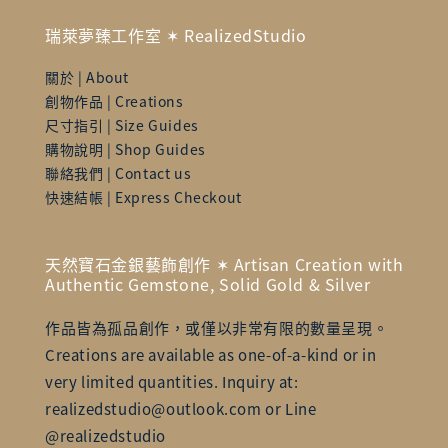
瑞萊夢臻工作室 ✶ RealizedStudio
關於 | About
創物作品 | Creations
尺寸指引 | Size Guides
購物說明 | Shop Guides
聯絡我們 | Contact us
快速結帳 | Express Checkout
天然寶石金銀藝飾創作 ✶ Artisan Creation with
Authentic Gemstone, Solid Gold & Silver
作品皆為孤品創作，或僅以非常有限的數量呈現。
Creations are available as one-of-a-kind or in
very limited quantities. Inquiry at:
realizedstudio@outlook.com or Line
@realizedstudio