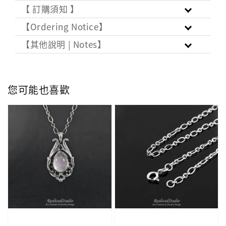
【 訂購須知 】
【Ordering Notice】
【其他說明 | Notes】
您可能也喜歡