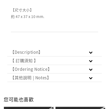
【尺寸大小】
約 47 x 37 x 10 mm.
【Description】
【 訂購須知 】
【Ordering Notice】
【其他說明 | Notes】
您可能也喜歡