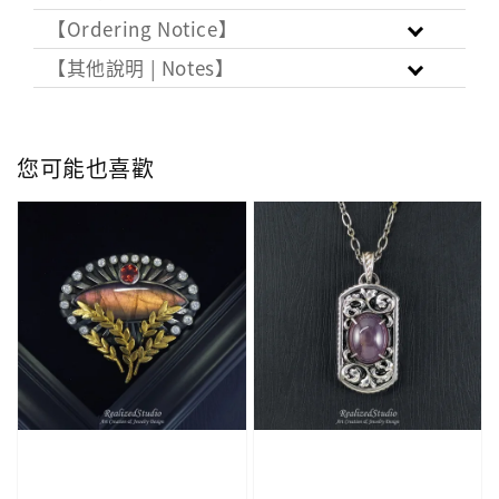
【Ordering Notice】
【其他說明 | Notes】
您可能也喜歡