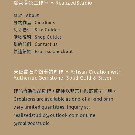
瑞萊夢臻工作室 ✶ RealizedStudio
關於 | About
創物作品 | Creations
尺寸指引 | Size Guides
購物說明 | Shop Guides
聯絡我們 | Contact us
快速結帳 | Express Checkout
天然寶石金銀藝飾創作 ✶ Artisan Creation with
Authentic Gemstone, Solid Gold & Silver
作品皆為孤品創作，或僅以非常有限的數量呈現。
Creations are available as one-of-a-kind or in
very limited quantities. Inquiry at:
realizedstudio@outlook.com or Line
@realizedstudio