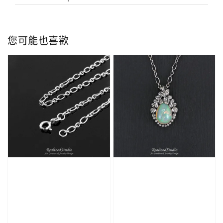
您可能也喜歡