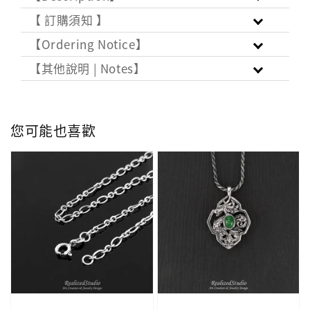
【 訂購須知 】
【Ordering Notice】
【其他說明 | Notes】
您可能也喜歡