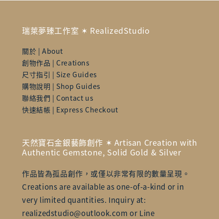
瑞萊夢臻工作室 ✶ RealizedStudio
關於 | About
創物作品 | Creations
尺寸指引 | Size Guides
購物說明 | Shop Guides
聯絡我們 | Contact us
快速結帳 | Express Checkout
天然寶石金銀藝飾創作 ✶ Artisan Creation with
Authentic Gemstone, Solid Gold & Silver
作品皆為孤品創作，或僅以非常有限的數量呈現。
Creations are available as one-of-a-kind or in
very limited quantities. Inquiry at:
realizedstudio@outlook.com or Line