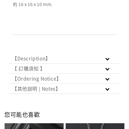
約 16 x 16 x 10 mm.
【Description】
【 訂購須知 】
【Ordering Notice】
【其他說明 | Notes】
您可能也喜歡