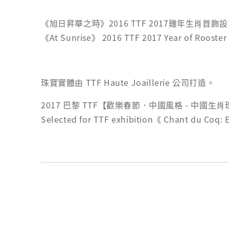
《旭日昇華之時》2016 TTF 2017雞年生肖首飾設
《At Sunrise》 2016 TTF 2017 Year of Rooster
珠寶實體由 TTF Haute Joaillerie 公司打造。
2017 巴黎 TTF【歡樂春節．中國風格 - 中
Selected for TTF exhibition《 Chant du Coq: E