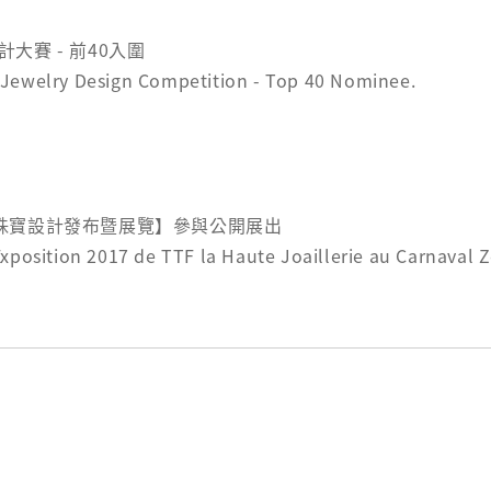
計大賽 - 前40入圍
 Jewelry Design Competition - Top 40 Nominee.
國生肖珠寶設計發布暨展覽】參與公開展出
xposition 2017 de TTF la Haute Joaillerie au Carnaval 