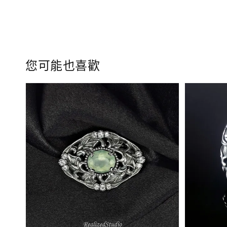
您可能也喜歡