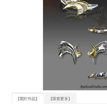
【關於作品】
【探索更多】