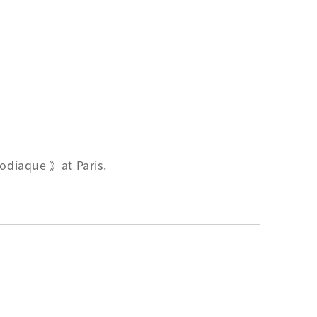
Zodiaque 》at Paris.