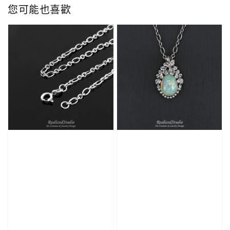
您可能也喜歡