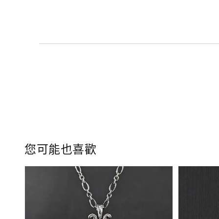
您可能也喜歡