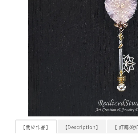
【關於作品】
【Description】
【 訂購須知