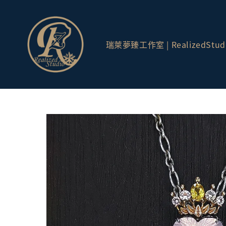
瑞萊夢臻工作室 | RealizedStud