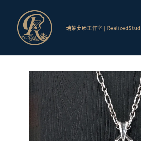
瑞萊夢臻工作室 | RealizedStud