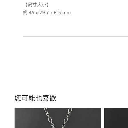
【尺寸大小】
約 45 x 29.7 x 6.5 mm.
您可能也喜歡