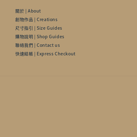
關於 | About
創物作品 | Creations
尺寸指引 | Size Guides
購物說明 | Shop Guides
聯絡我們 | Contact us
快速結帳 | Express Checkout