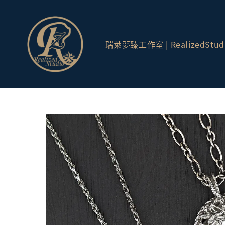
瑞萊夢臻工作室 | RealizedStud