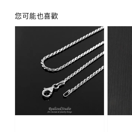
您可能也喜歡