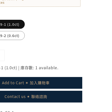
ces
-1 (1.0ct)
-2 (0.6ct)
 (1.0ct) | 庫存數: 1 available.
Add to Cart ✶ 加入購物車
Contact us ✶ 聯絡諮詢