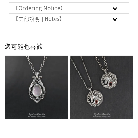
【Ordering Notice】
【其他說明 | Notes】
您可能也喜歡