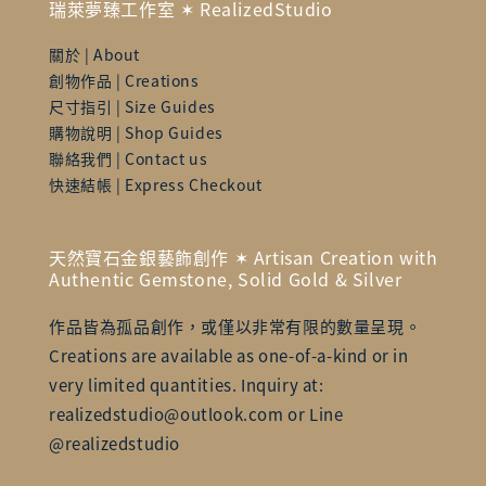
瑞萊夢臻工作室 ✶ RealizedStudio
關於 | About
創物作品 | Creations
尺寸指引 | Size Guides
購物說明 | Shop Guides
聯絡我們 | Contact us
快速結帳 | Express Checkout
天然寶石金銀藝飾創作 ✶ Artisan Creation with
Authentic Gemstone, Solid Gold & Silver
作品皆為孤品創作，或僅以非常有限的數量呈現。
Creations are available as one-of-a-kind or in
very limited quantities. Inquiry at:
realizedstudio@outlook.com or Line
@realizedstudio