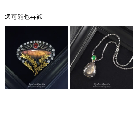
您可能也喜歡