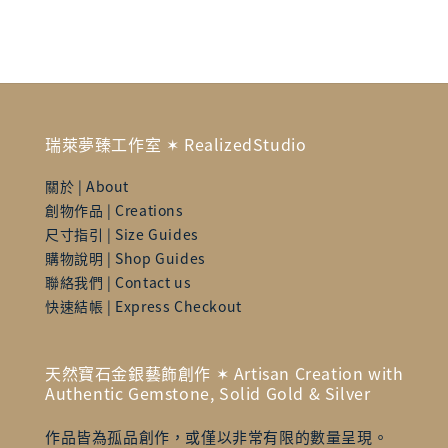
瑞萊夢臻工作室 ✶ RealizedStudio
關於 | About
創物作品 | Creations
尺寸指引 | Size Guides
購物說明 | Shop Guides
聯絡我們 | Contact us
快速結帳 | Express Checkout
天然寶石金銀藝飾創作 ✶ Artisan Creation with
Authentic Gemstone, Solid Gold & Silver
作品皆為孤品創作，或僅以非常有限的數量呈現。