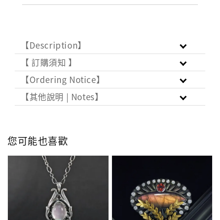
【Description】
【 訂購須知 】
【Ordering Notice】
【其他說明 | Notes】
您可能也喜歡