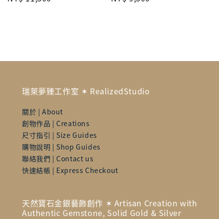
price
price
瑞萊夢臻工作室 ✶ RealizedStudio
關於 | About
創物作品 | Creations
尺寸指引 | Size Guides
購物說明 | Shop Guides
聯絡我們 | Contact us
快速結帳 | Express Checkout
天然寶石金銀藝飾創作 ✶ Artisan Creation with
Authentic Gemstone, Solid Gold & Silver