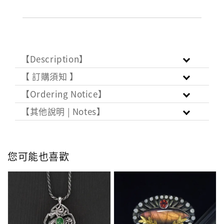
【Description】
【 訂購須知 】
【Ordering Notice】
【其他說明 | Notes】
您可能也喜歡