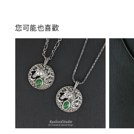
您可能也喜歡