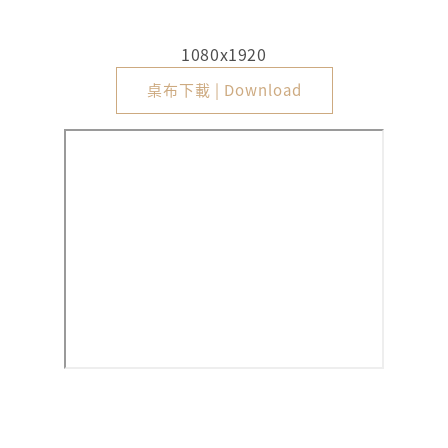
1080x1920
桌布下載 | Download